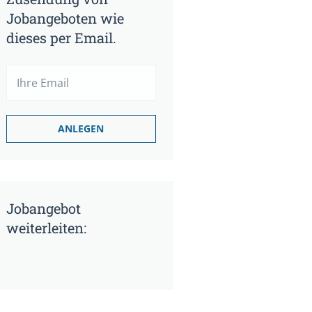
Jobangeboten wie
dieses per Email.
Jobangebot
weiterleiten: