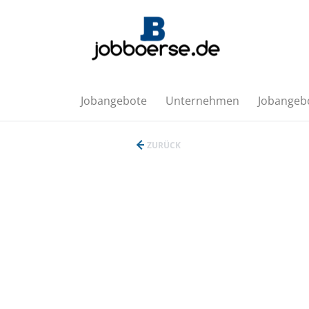
Jobangebote
Unternehmen
Jobangebo
ZURÜCK