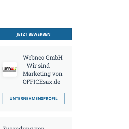
JETZT BEWERBEN
Webneo GmbH
- Wir sind
Marketing von
OFFICEsax.de
UNTERNEHMENSPROFIL
Zusendung von