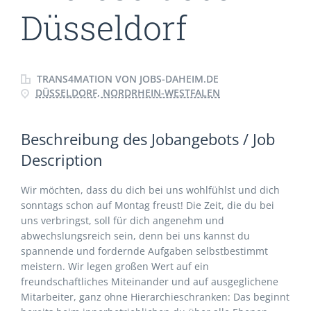
Düsseldorf
TRANS4MATION VON JOBS-DAHEIM.DE
DÜSSELDORF, NORDRHEIN-WESTFALEN
Beschreibung des Jobangebots / Job
Description
Wir möchten, dass du dich bei uns wohlfühlst und dich
sonntags schon auf Montag freust! Die Zeit, die du bei
uns verbringst, soll für dich angenehm und
abwechslungsreich sein, denn bei uns kannst du
spannende und fordernde Aufgaben selbstbestimmt
meistern. Wir legen großen Wert auf ein
freundschaftliches Miteinander und auf ausgeglichene
Mitarbeiter, ganz ohne Hierarchieschranken: Das beginnt