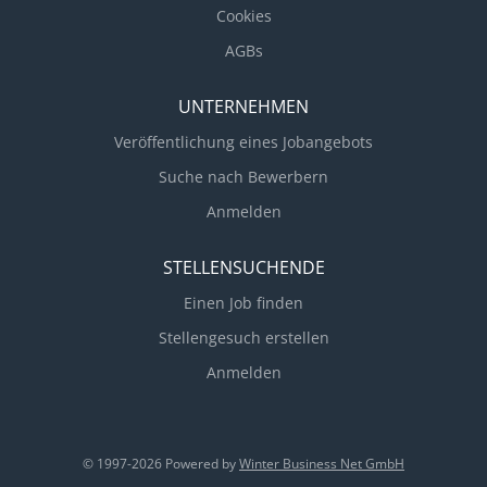
Cookies
AGBs
UNTERNEHMEN
Veröffentlichung eines Jobangebots
Suche nach Bewerbern
Anmelden
STELLENSUCHENDE
Einen Job finden
Stellengesuch erstellen
Anmelden
© 1997-2026 Powered by
Winter Business Net GmbH