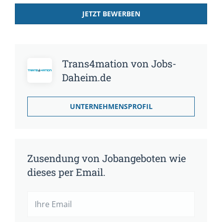
JETZT BEWERBEN
Trans4mation von Jobs-
Daheim.de
UNTERNEHMENSPROFIL
Zusendung von Jobangeboten wie
dieses per Email.