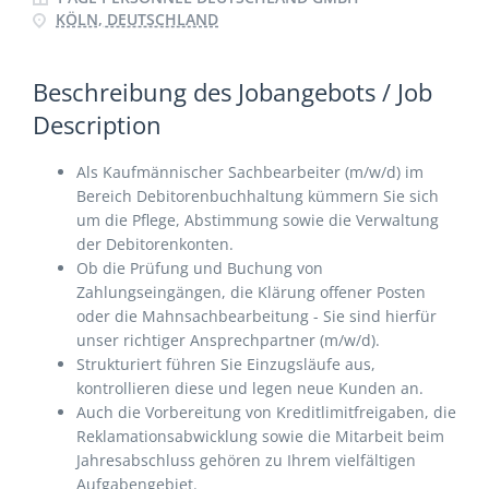
KÖLN, DEUTSCHLAND
Beschreibung des Jobangebots / Job
Description
Als Kaufmännischer Sachbearbeiter (m/w/d) im
Bereich Debitorenbuchhaltung kümmern Sie sich
um die Pflege, Abstimmung sowie die Verwaltung
der Debitorenkonten.
Ob die Prüfung und Buchung von
Zahlungseingängen, die Klärung offener Posten
oder die Mahnsachbearbeitung - Sie sind hierfür
unser richtiger Ansprechpartner (m/w/d).
Strukturiert führen Sie Einzugsläufe aus,
kontrollieren diese und legen neue Kunden an.
Auch die Vorbereitung von Kreditlimitfreigaben, die
Reklamationsabwicklung sowie die Mitarbeit beim
Jahresabschluss gehören zu Ihrem vielfältigen
Aufgabengebiet.