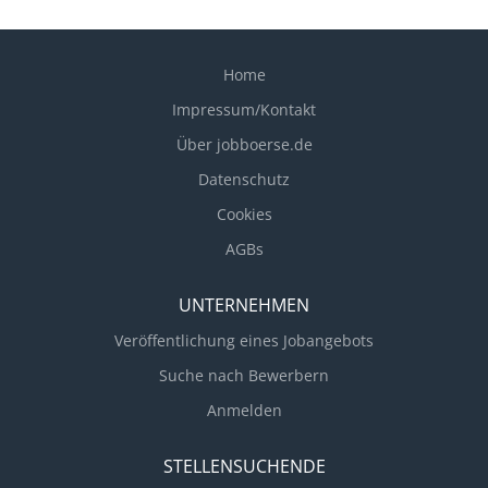
Home
Impressum/Kontakt
Über jobboerse.de
Datenschutz
Cookies
AGBs
UNTERNEHMEN
Veröffentlichung eines Jobangebots
Suche nach Bewerbern
Anmelden
STELLENSUCHENDE