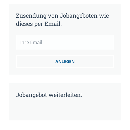
Zusendung von Jobangeboten wie
dieses per Email.
Jobangebot weiterleiten: