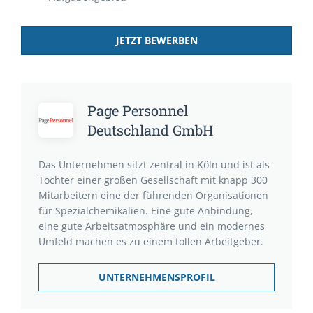
JETZT BEWERBEN
Page Personnel
Deutschland GmbH
Das Unternehmen sitzt zentral in Köln und ist als
Tochter einer großen Gesellschaft mit knapp 300
Mitarbeitern eine der führenden Organisationen
für Spezialchemikalien. Eine gute Anbindung,
eine gute Arbeitsatmosphäre und ein modernes
Umfeld machen es zu einem tollen Arbeitgeber.
UNTERNEHMENSPROFIL