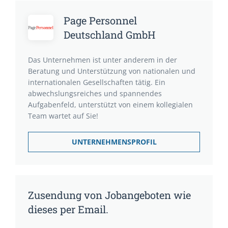
Page Personnel
Deutschland GmbH
Das Unternehmen ist unter anderem in der
Beratung und Unterstützung von nationalen und
internationalen Gesellschaften tätig. Ein
abwechslungsreiches und spannendes
Aufgabenfeld, unterstützt von einem kollegialen
Team wartet auf Sie!
UNTERNEHMENSPROFIL
Zusendung von Jobangeboten wie
dieses per Email.