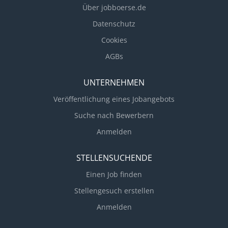
Über jobboerse.de
Datenschutz
Cookies
AGBs
UNTERNEHMEN
Veröffentlichung eines Jobangebots
Suche nach Bewerbern
Anmelden
STELLENSUCHENDE
Einen Job finden
Stellengesuch erstellen
Anmelden