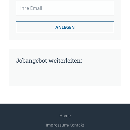
Jobangebot weiterleiten:
Home
Impressum/Kontakt