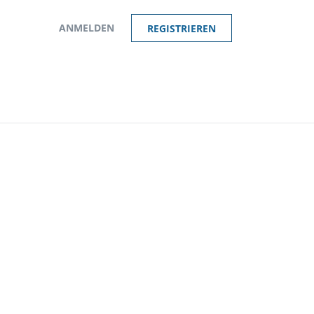
ANMELDEN
REGISTRIEREN