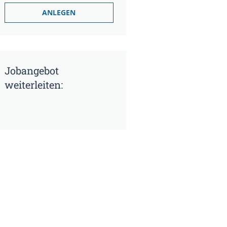
Jobangebot
weiterleiten: