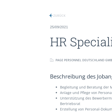
ZURÜCK
25/09/2021
HR Special
PAGE PERSONNEL DEUTSCHLAND GM
Beschreibung des Jobang
Begleitung und Beratung der 
Anlage und Pflege von Persona
Unterstützung des Bewerber
Bertriebsrat
Erstellung von Personal-Dokum