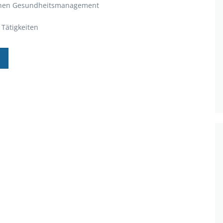
ichen Gesundheitsmanagement
Tätigkeiten