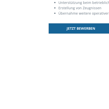
Unterstützung beim betriebl
Erstellung von Zeugnissen
Übernahme weitere operativer 
JETZT BEWERBEN