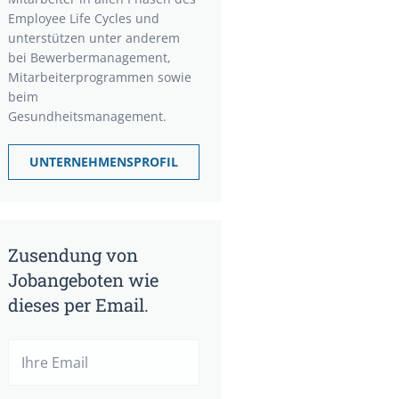
Employee Life Cycles und
unterstützen unter anderem
bei Bewerbermanagement,
Mitarbeiterprogrammen sowie
beim
Gesundheitsmanagement.
UNTERNEHMENSPROFIL
Zusendung von
Jobangeboten wie
dieses per Email.