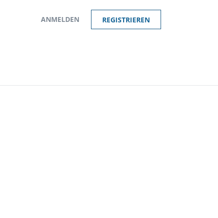
ANMELDEN
REGISTRIEREN