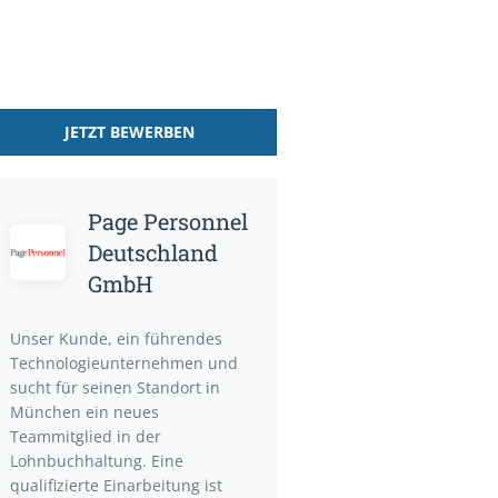
JETZT BEWERBEN
Page Personnel
Deutschland
GmbH
Unser Kunde, ein führendes
Technologieunternehmen und
sucht für seinen Standort in
München ein neues
Teammitglied in der
Lohnbuchhaltung. Eine
qualifizierte Einarbeitung ist