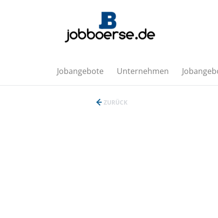
Jobangebote
Unternehmen
Jobangebo
ZURÜCK