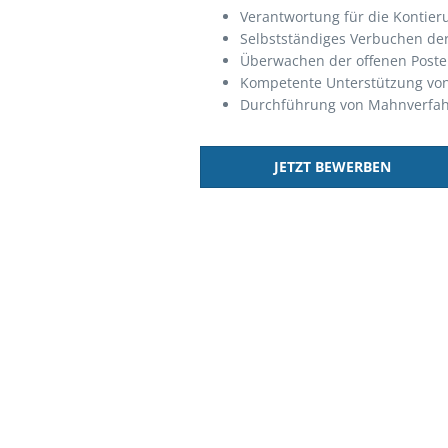
Verantwortung für die Kontie
Selbstständiges Verbuchen de
Überwachen der offenen Post
Kompetente Unterstützung vo
Durchführung von Mahnverfa
JETZT BEWERBEN