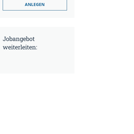
Jobangebot
weiterleiten: