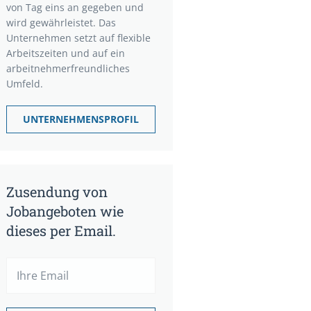
von Tag eins an gegeben und
wird gewährleistet. Das
Unternehmen setzt auf flexible
Arbeitszeiten und auf ein
arbeitnehmerfreundliches
Umfeld.
UNTERNEHMENSPROFIL
Zusendung von
Jobangeboten wie
dieses per Email.