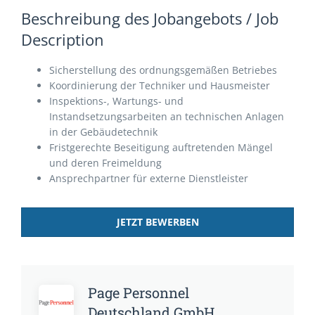
Beschreibung des Jobangebots / Job
Description
Sicherstellung des ordnungsgemäßen Betriebes
Koordinierung der Techniker und Hausmeister
Inspektions-, Wartungs- und
Instandsetzungsarbeiten an technischen Anlagen
in der Gebäudetechnik
Fristgerechte Beseitigung auftretenden Mängel
und deren Freimeldung
Ansprechpartner für externe Dienstleister
JETZT BEWERBEN
Page Personnel
Deutschland GmbH