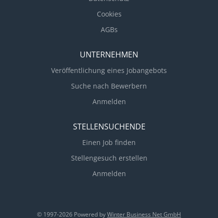
Cookies
AGBs
UNTERNEHMEN
Veröffentlichung eines Jobangebots
Suche nach Bewerbern
Anmelden
STELLENSUCHENDE
Einen Job finden
Stellengesuch erstellen
Anmelden
© 1997-2026 Powered by
Winter Business Net GmbH