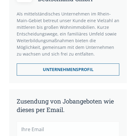
Als mittelständisches Unternehmen im Rhein-
Main-Gebiet betreut unser Kunde eine Vielzahl an
mittleren bis großen Wohnimmobilien. Kurze
Entscheidungswege, ein familiäres Umfeld sowie
Weiterbildungsmaßnahmen bieten die
Möglichkeit, gemeinsam mit dem Unternehmen
zu wachsen und sich frei zu entfalten.
UNTERNEHMENSPROFIL
Zusendung von Jobangeboten wie
dieses per Email.