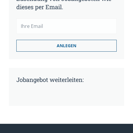
dieses per Email.
Jobangebot weiterleiten: