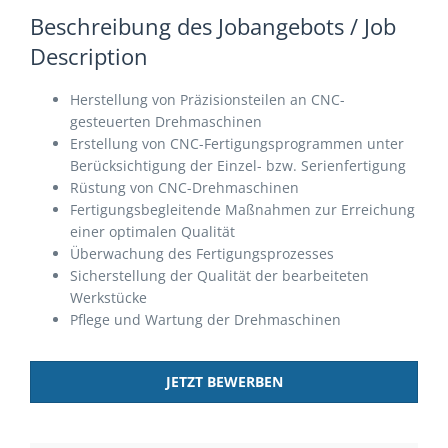
Beschreibung des Jobangebots / Job
Description
Herstellung von Präzisionsteilen an CNC-
gesteuerten Drehmaschinen
Erstellung von CNC-Fertigungsprogrammen unter
Berücksichtigung der Einzel- bzw. Serienfertigung
Rüstung von CNC-Drehmaschinen
Fertigungsbegleitende Maßnahmen zur Erreichung
einer optimalen Qualität
Überwachung des Fertigungsprozesses
Sicherstellung der Qualität der bearbeiteten
Werkstücke
Pflege und Wartung der Drehmaschinen
JETZT BEWERBEN