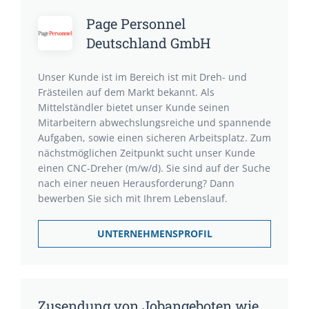
Page Personnel
Deutschland GmbH
Unser Kunde ist im Bereich ist mit Dreh- und
Frästeilen auf dem Markt bekannt. Als
Mittelständler bietet unser Kunde seinen
Mitarbeitern abwechslungsreiche und spannende
Aufgaben, sowie einen sicheren Arbeitsplatz. Zum
nächstmöglichen Zeitpunkt sucht unser Kunde
einen CNC-Dreher (m/w/d). Sie sind auf der Suche
nach einer neuen Herausforderung? Dann
bewerben Sie sich mit Ihrem Lebenslauf.
UNTERNEHMENSPROFIL
Zusendung von Jobangeboten wie