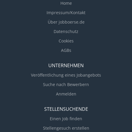
Home
Impressum/Kontakt
Über jobboerse.de
Datenschutz
Cookies
AGBs
UNTERNEHMEN
Veröffentlichung eines Jobangebots
Suche nach Bewerbern
Anmelden
STELLENSUCHENDE
Einen Job finden
Stellengesuch erstellen