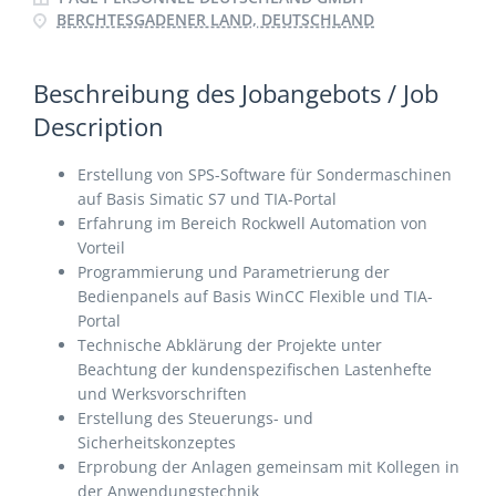
BERCHTESGADENER LAND, DEUTSCHLAND
Beschreibung des Jobangebots / Job
Description
Erstellung von SPS-Software für Sondermaschinen
auf Basis Simatic S7 und TIA-Portal
Erfahrung im Bereich Rockwell Automation von
Vorteil
Programmierung und Parametrierung der
Bedienpanels auf Basis WinCC Flexible und TIA-
Portal
Technische Abklärung der Projekte unter
Beachtung der kundenspezifischen Lastenhefte
und Werksvorschriften
Erstellung des Steuerungs- und
Sicherheitskonzeptes
Erprobung der Anlagen gemeinsam mit Kollegen in
der Anwendungstechnik