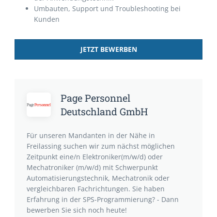
Umbauten, Support und Troubleshooting bei
Kunden
JETZT BEWERBEN
Page Personnel
Deutschland GmbH
Für unseren Mandanten in der Nähe in
Freilassing suchen wir zum nächst möglichen
Zeitpunkt eine/n Elektroniker(m/w/d) oder
Mechatroniker (m/w/d) mit Schwerpunkt
Automatisierungstechnik, Mechatronik oder
vergleichbaren Fachrichtungen. Sie haben
Erfahrung in der SPS-Programmierung? - Dann
bewerben Sie sich noch heute!