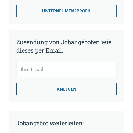
UNTERNEHMENSPROFIL
Zusendung von Jobangeboten wie
dieses per Email.
Jobangebot weiterleiten: