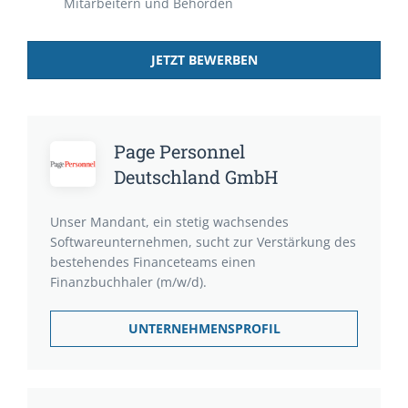
Mitarbeitern und Behörden
JETZT BEWERBEN
Page Personnel
Deutschland GmbH
Unser Mandant, ein stetig wachsendes
Softwareunternehmen, sucht zur Verstärkung des
bestehendes Financeteams einen
Finanzbuchhaler (m/w/d).
UNTERNEHMENSPROFIL