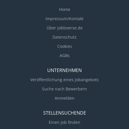
Home
Impressum/Kontakt
Über jobboerse.de
Datenschutz
Cookies
AGBs
UNTERNEHMEN
Veröffentlichung eines Jobangebots
Suche nach Bewerbern
Anmelden
STELLENSUCHENDE
Einen Job finden