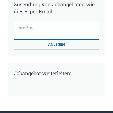
Zusendung von Jobangeboten wie
dieses per Email.
Jobangebot weiterleiten: