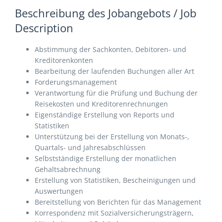
Beschreibung des Jobangebots / Job
Description
Abstimmung der Sachkonten, Debitoren- und
Kreditorenkonten
Bearbeitung der laufenden Buchungen aller Art
Forderungsmanagement
Verantwortung für die Prüfung und Buchung der
Reisekosten und Kreditorenrechnungen
Eigenständige Erstellung von Reports und
Statistiken
Unterstützung bei der Erstellung von Monats-,
Quartals- und Jahresabschlüssen
Selbstständige Erstellung der monatlichen
Gehaltsabrechnung
Erstellung von Statistiken, Bescheinigungen und
Auswertungen
Bereitstellung von Berichten für das Management
Korrespondenz mit Sozialversicherungsträgern,