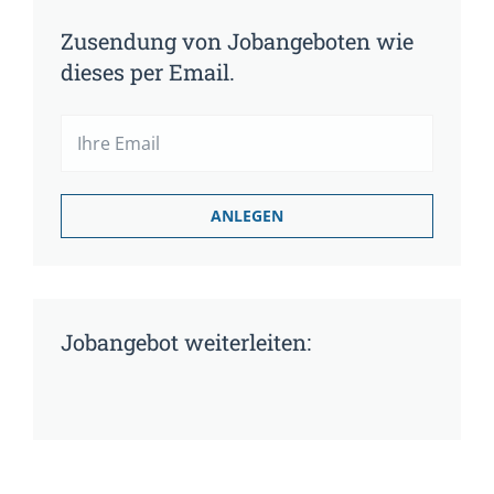
Zusendung von Jobangeboten wie
dieses per Email.
Jobangebot weiterleiten: