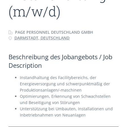
(m/w/d)
PAGE PERSONNEL DEUTSCHLAND GMBH
DARMSTADT, DEUTSCHLAND
Beschreibung des Jobangebots / Job
Description
Instandhaltung des Facilitybereichs, der
Energieversorgung und schwerpunktmäßig der
Produktionsanlagen/-maschinen
Optimierungen, Erkennung von Schwachstellen
und Beseitigung von Störungen
Unterstützung bei Umbauten, Installationen und
Inbetriebnahmen von Neuanlagen