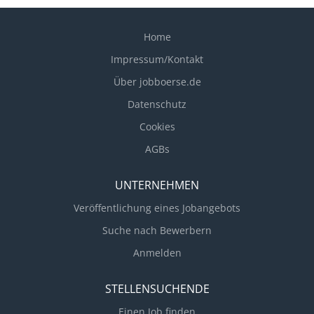
Home
Impressum/Kontakt
Über jobboerse.de
Datenschutz
Cookies
AGBs
UNTERNEHMEN
Veröffentlichung eines Jobangebots
Suche nach Bewerbern
Anmelden
STELLENSUCHENDE
Einen Job finden