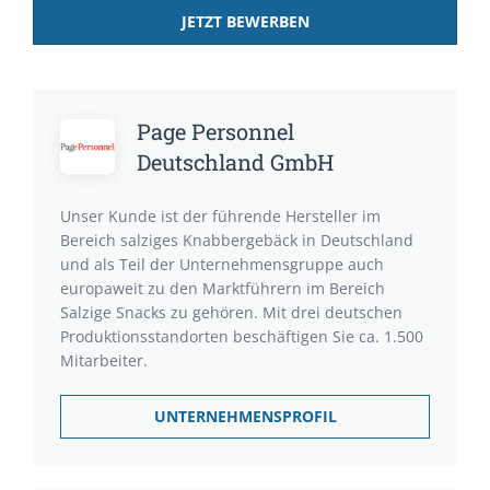
JETZT BEWERBEN
Page Personnel
Deutschland GmbH
Unser Kunde ist der führende Hersteller im
Bereich salziges Knabbergebäck in Deutschland
und als Teil der Unternehmensgruppe auch
europaweit zu den Marktführern im Bereich
Salzige Snacks zu gehören. Mit drei deutschen
Produktionsstandorten beschäftigen Sie ca. 1.500
Mitarbeiter.
UNTERNEHMENSPROFIL