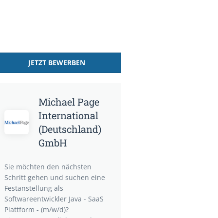
JETZT BEWERBEN
Michael Page
International
(Deutschland)
GmbH
Sie möchten den nächsten
Schritt gehen und suchen eine
Festanstellung als
Softwareentwickler Java - SaaS
Plattform - (m/w/d)?