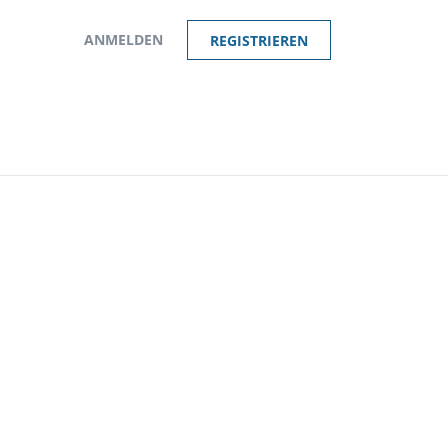
ANMELDEN
REGISTRIEREN