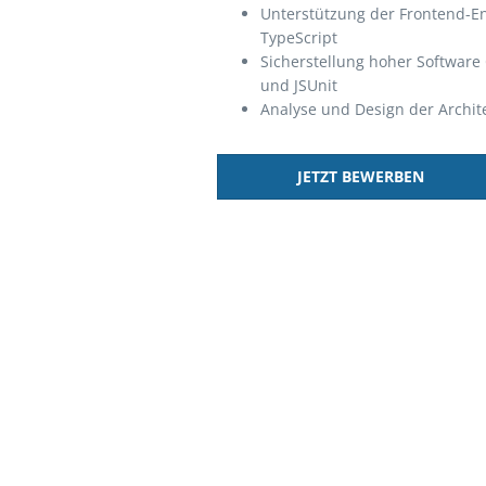
Unterstützung der Frontend-Ent
TypeScript
Sicherstellung hoher Software 
und JSUnit
Analyse und Design der Archit
JETZT BEWERBEN