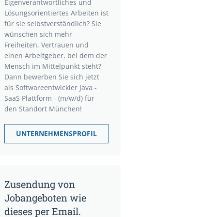
Eigenverantwortliches und
Lösungsorientiertes Arbeiten ist
für sie selbstverständlich? Sie
wünschen sich mehr
Freiheiten, Vertrauen und
einen Arbeitgeber, bei dem der
Mensch im Mittelpunkt steht?
Dann bewerben Sie sich jetzt
als Softwareentwickler Java -
SaaS Plattform - (m/w/d) für
den Standort München!
UNTERNEHMENSPROFIL
Zusendung von
Jobangeboten wie
dieses per Email.