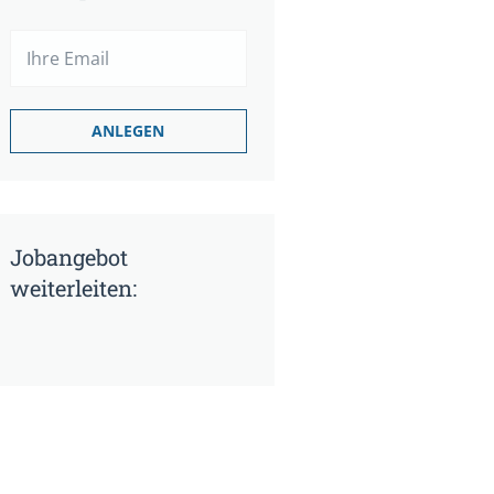
Jobangebot
weiterleiten: