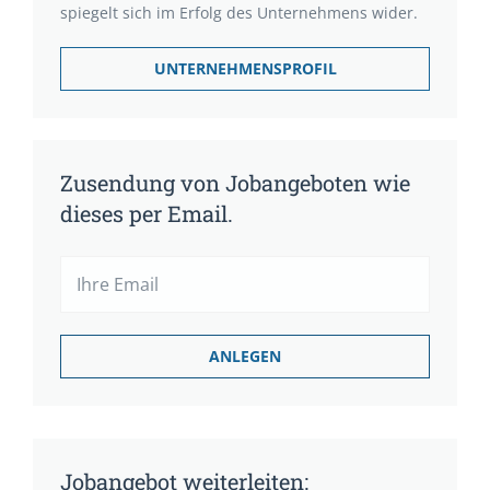
spiegelt sich im Erfolg des Unternehmens wider.
UNTERNEHMENSPROFIL
Zusendung von Jobangeboten wie
dieses per Email.
Jobangebot weiterleiten: