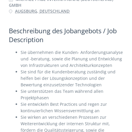
GMBH
AUGSBURG, DEUTSCHLAND
Beschreibung des Jobangebots / Job
Description
Sie übernehmen die Kunden- Anforderungsanalyse
und -beratung, sowie die Planung und Entwicklung
von Infrastrukturen und Architekturkonzepten
Sie sind für die Kundenberatung zuständig und
helfen bei der Lösungskonzeption und der
Bewertung einzusetzender Technologien
Sie unterstützen das Team während allen
Projektphasen
Sie entwickeln Best Practices und regen zur
kontinuierlichen Wissensvermittlung an
Sie wirken an verschiedenen Prozessen zur
Weiterentwicklung der internen Struktur mit,
fördern die Qualitätssteigerung, sowie die