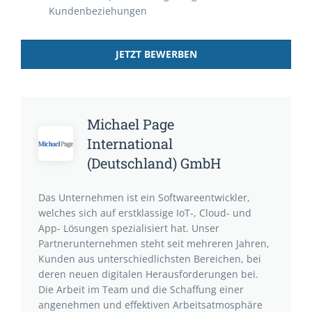
Kundenbeziehungen
JETZT BEWERBEN
Michael Page
International
(Deutschland) GmbH
Das Unternehmen ist ein Softwareentwickler,
welches sich auf erstklassige IoT-, Cloud- und
App- Lösungen spezialisiert hat. Unser
Partnerunternehmen steht seit mehreren Jahren,
Kunden aus unterschiedlichsten Bereichen, bei
deren neuen digitalen Herausforderungen bei.
Die Arbeit im Team und die Schaffung einer
angenehmen und effektiven Arbeitsatmosphäre