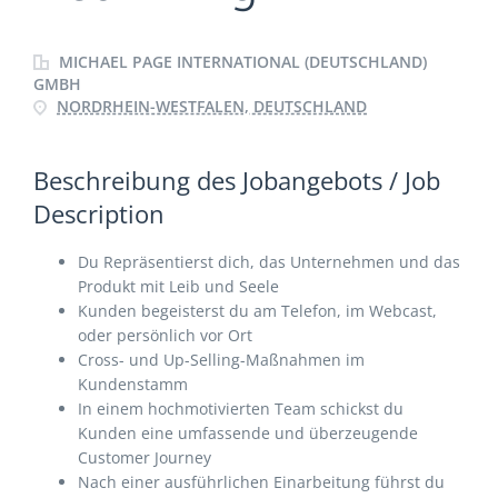
MICHAEL PAGE INTERNATIONAL (DEUTSCHLAND)
GMBH
NORDRHEIN-WESTFALEN, DEUTSCHLAND
Beschreibung des Jobangebots / Job
Description
Du Repräsentierst dich, das Unternehmen und das
Produkt mit Leib und Seele
Kunden begeisterst du am Telefon, im Webcast,
oder persönlich vor Ort
Cross- und Up-Selling-Maßnahmen im
Kundenstamm
In einem hochmotivierten Team schickst du
Kunden eine umfassende und überzeugende
Customer Journey
Nach einer ausführlichen Einarbeitung führst du