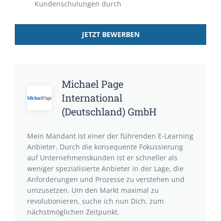
Kundenschulungen durch
JETZT BEWERBEN
Michael Page
International
(Deutschland) GmbH
Mein Mandant ist einer der führenden E-Learning
Anbieter. Durch die konsequente Fokussierung
auf Unternehmenskunden ist er schneller als
weniger spezialisierte Anbieter in der Lage, die
Anforderungen und Prozesse zu verstehen und
umzusetzen. Um den Markt maximal zu
revolutionieren, suche ich nun Dich, zum
nächstmöglichen Zeitpunkt.