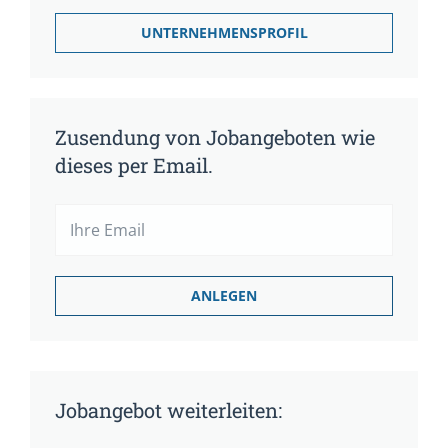
UNTERNEHMENSPROFIL
Zusendung von Jobangeboten wie
dieses per Email.
Jobangebot weiterleiten: