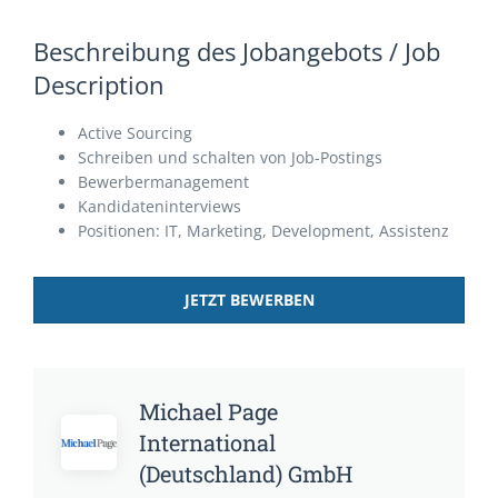
Beschreibung des Jobangebots / Job
Description
Active Sourcing
Schreiben und schalten von Job-Postings
Bewerbermanagement
Kandidateninterviews
Positionen: IT, Marketing, Development, Assistenz
JETZT BEWERBEN
Michael Page
International
(Deutschland) GmbH