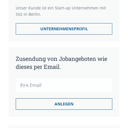
Unser Kunde ist ein Start-up Unternehmen mit
Sitz in Berlin.
UNTERNEHMENSPROFIL
Zusendung von Jobangeboten wie
dieses per Email.