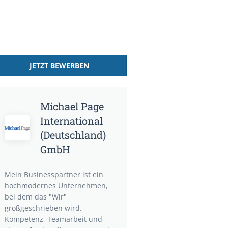
JETZT BEWERBEN
Michael Page
International
(Deutschland)
GmbH
Mein Businesspartner ist ein
hochmodernes Unternehmen,
bei dem das "Wir"
großgeschrieben wird.
Kompetenz, Teamarbeit und