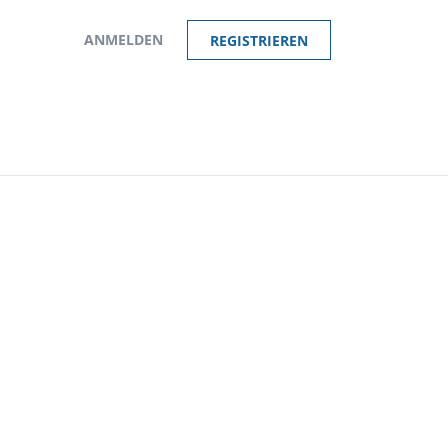
ANMELDEN
REGISTRIEREN