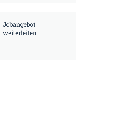
Jobangebot
weiterleiten: