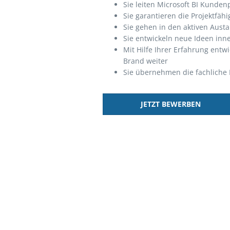
Sie leiten Microsoft BI Kunden
Sie garantieren die Projektfähi
Sie gehen in den aktiven Aust
Sie entwickeln neue Ideen inn
Mit Hilfe Ihrer Erfahrung entw
Brand weiter
Sie übernehmen die fachliche 
JETZT BEWERBEN