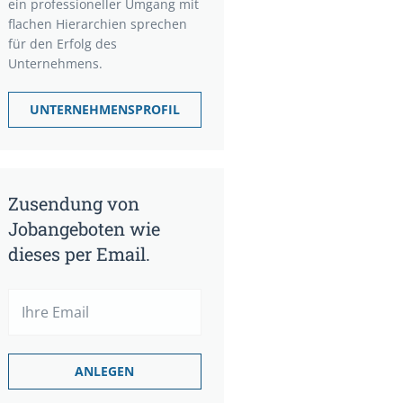
ein professioneller Umgang mit
flachen Hierarchien sprechen
für den Erfolg des
Unternehmens.
UNTERNEHMENSPROFIL
Zusendung von
Jobangeboten wie
dieses per Email.