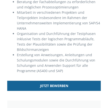
Beratung der Fachabteilungen zu erforderlichen
und möglichen Prozessoptimierungen
Mitarbeit in verschiedenen Projekten und
Teilprojekten insbesondere im Rahmen der
Unternehmensweiten Implementierung von SAP/S4
HANA
Organisation und Durchführung der Testphasen
inklusive Tests der logischen Programmabläufe,
Tests der Plausibilitäten sowie die Prüfung der
Bildschirmanzeigen
Erstellung von Anweisungen, Anleitungen und
Schulungsmodulen sowie die Durchführung von
Schulungen und Anwender-Support für alle
Programme (AS400 und SAP)
JETZT BEWERBEN