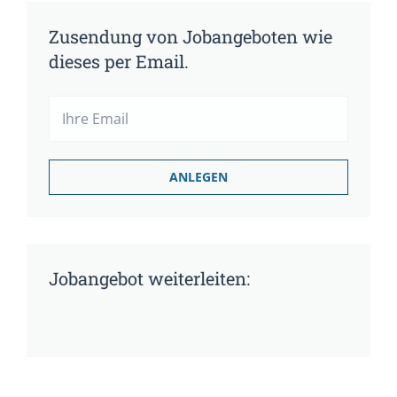
Zusendung von Jobangeboten wie
dieses per Email.
Jobangebot weiterleiten: