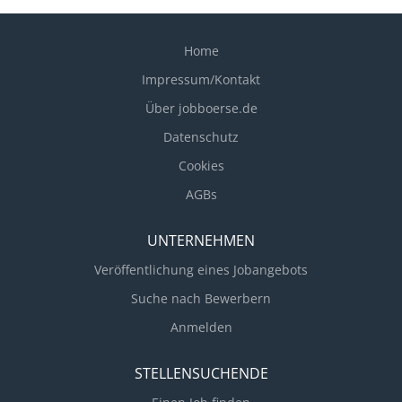
Home
Impressum/Kontakt
Über jobboerse.de
Datenschutz
Cookies
AGBs
UNTERNEHMEN
Veröffentlichung eines Jobangebots
Suche nach Bewerbern
Anmelden
STELLENSUCHENDE