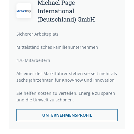
Michael Page
International
(Deutschland) GmbH
Sicherer Arbeitsplatz
Mittelständisches Familienunternehmen
470 Mitarbeitern
Als einer der Marktführer stehen sie seit mehr als
sechs Jahrzehnten für Know-how und Innovation
Sie helfen Kosten zu verteilen, Energie zu sparen
und die Umwelt zu schonen.
UNTERNEHMENSPROFIL