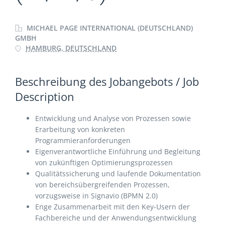
MICHAEL PAGE INTERNATIONAL (DEUTSCHLAND)
GMBH
HAMBURG, DEUTSCHLAND
Beschreibung des Jobangebots / Job
Description
Entwicklung und Analyse von Prozessen sowie
Erarbeitung von konkreten
Programmieranforderungen
Eigenverantwortliche Einführung und Begleitung
von zukünftigen Optimierungsprozessen
Qualitätssicherung und laufende Dokumentation
von bereichsübergreifenden Prozessen,
vorzugsweise in Signavio (BPMN 2.0)
Enge Zusammenarbeit mit den Key-Usern der
Fachbereiche und der Anwendungsentwicklung