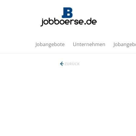
Jobangebote
Unternehmen
Jobangebo
ZURÜCK