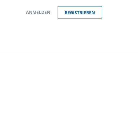
ANMELDEN
REGISTRIEREN