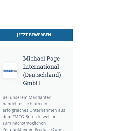
JETZT BEWERBEN
Michael Page
International
(Deutschland)
GmbH
Bei unserem Mandanten
handelt es sich um ein
erfolgreiches Unternehmen aus
dem FMCG-Bereich, welches
zum nächstmöglichen
Zeitpunkt einen Product Owner