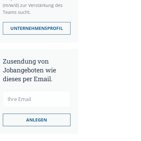
(m/w/d) zur Verstärkung des
Teams sucht.
UNTERNEHMENSPROFIL
Zusendung von
Jobangeboten wie
dieses per Email.