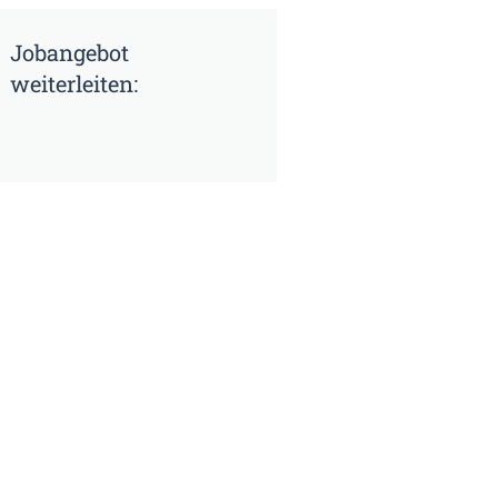
Jobangebot
weiterleiten: