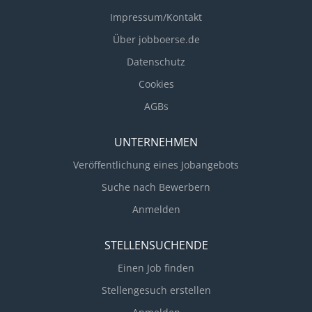
Impressum/Kontakt
Über jobboerse.de
Datenschutz
Cookies
AGBs
UNTERNEHMEN
Veröffentlichung eines Jobangebots
Suche nach Bewerbern
Anmelden
STELLENSUCHENDE
Einen Job finden
Stellengesuch erstellen