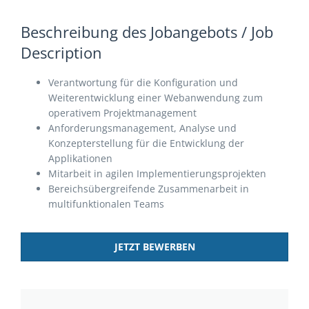
Beschreibung des Jobangebots / Job
Description
Verantwortung für die Konfiguration und
Weiterentwicklung einer Webanwendung zum
operativem Projektmanagement
Anforderungsmanagement, Analyse und
Konzepterstellung für die Entwicklung der
Applikationen
Mitarbeit in agilen Implementierungsprojekten
Bereichsübergreifende Zusammenarbeit in
multifunktionalen Teams
JETZT BEWERBEN