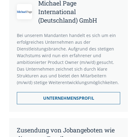
Michael Page
International
(Deutschland) GmbH
Bei unserem Mandanten handelt es sich um ein
erfolgreiches Unternehmen aus der
Dienstleistungsbranche. Aufgrund des stetigen
Wachstums wird nun ein erfahrener und
ambitionierter Product Owner (m/w/d) gesucht.
Das Unternehmen zeichnet sich durch klare
Strukturen aus und bietet den Mitarbeitern
(m/w/d) stetige Weiterentwicklungsmöglichkeiten.
UNTERNEHMENSPROFIL
Zusendung von Jobangeboten wie