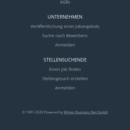
AGBs
UNTERNEHMEN
Veröffentlichung eines Jobangebots
Suche nach Bewerbern
Anmelden
STELLENSUCHENDE
Einen Job finden
Stellengesuch erstellen
Anmelden
© 1997-2026 Powered by
Winter Business Net GmbH