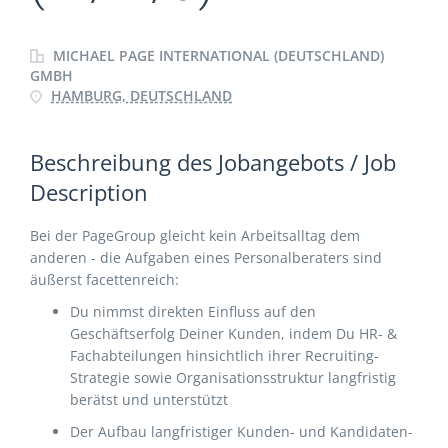
MICHAEL PAGE INTERNATIONAL (DEUTSCHLAND)
GMBH
HAMBURG, DEUTSCHLAND
Beschreibung des Jobangebots / Job
Description
Bei der PageGroup gleicht kein Arbeitsalltag dem
anderen - die Aufgaben eines Personalberaters sind
äußerst facettenreich:
Du nimmst direkten Einfluss auf den
Geschäftserfolg Deiner Kunden, indem Du HR- &
Fachabteilungen hinsichtlich ihrer Recruiting-
Strategie sowie Organisationsstruktur langfristig
berätst und unterstützt
Der Aufbau langfristiger Kunden- und Kandidaten-