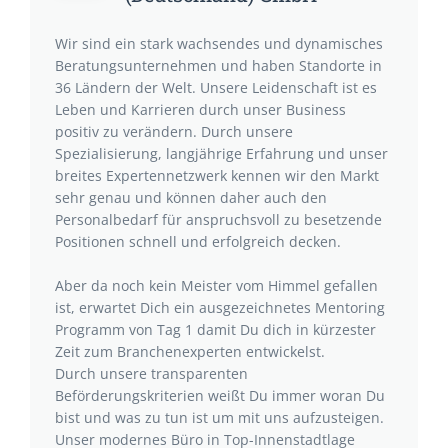
Wir sind ein stark wachsendes und dynamisches
Beratungsunternehmen und haben Standorte in
36 Ländern der Welt. Unsere Leidenschaft ist es
Leben und Karrieren durch unser Business
positiv zu verändern. Durch unsere
Spezialisierung, langjährige Erfahrung und unser
breites Expertennetzwerk kennen wir den Markt
sehr genau und können daher auch den
Personalbedarf für anspruchsvoll zu besetzende
Positionen schnell und erfolgreich decken.
Aber da noch kein Meister vom Himmel gefallen
ist, erwartet Dich ein ausgezeichnetes Mentoring
Programm von Tag 1 damit Du dich in kürzester
Zeit zum Branchenexperten entwickelst.
Durch unsere transparenten
Beförderungskriterien weißt Du immer woran Du
bist und was zu tun ist um mit uns aufzusteigen.
Unser modernes Büro in Top-Innenstadtlage