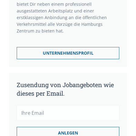
bietet Dir neben einem professionell
ausgestatteten Arbeitsplatz und einer
erstklassigen Anbindung an die öffentlichen
Verkehrsmittel alle Vorzüge die Hamburgs
Zentrum zu bieten hat.
UNTERNEHMENSPROFIL
Zusendung von Jobangeboten wie
dieses per Email.