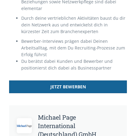
Beziehungen sowie Netzwerkpflege sind dabei
elementar
Durch deine vertrieblichen Aktivitäten baust du dir
dein Netzwerk aus und entwickelst dich in
kürzester Zeit zum Branchenexperten
Bewerber-Interviews prägen dabei Deinen
Arbeitsalltag, mit dem Du Recruiting-Prozesse zum
Erfolg führst
Du berätst dabei Kunden und Bewerber und
positionierst dich dabei als Businesspartner
JETZT BEWERBEN
Michael Page
International
(Deutschland) GmbH