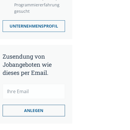
Programmiererfahrung
gesucht
UNTERNEHMENSPROFIL
Zusendung von
Jobangeboten wie
dieses per Email.