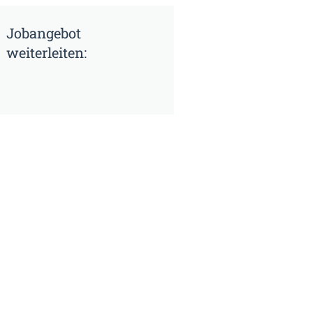
Jobangebot
weiterleiten: