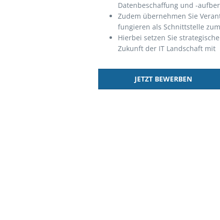
Datenbeschaffung und -aufber
Zudem übernehmen Sie Verant
fungieren als Schnittstelle zu
Hierbei setzen Sie strategisch
Zukunft der IT Landschaft mit
JETZT BEWERBEN