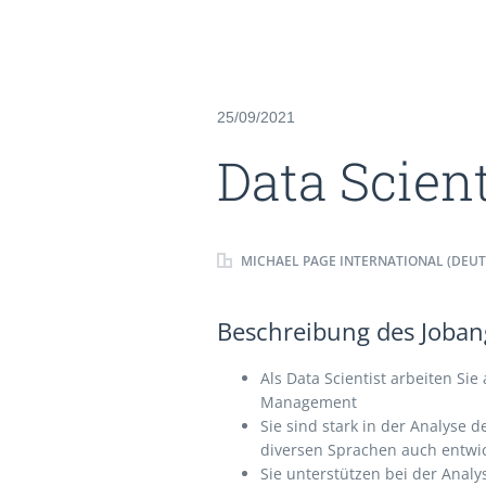
25/09/2021
Data Scien
MICHAEL PAGE INTERNATIONAL (DEU
Beschreibung des Jobang
Als Data Scientist arbeiten Si
Management
Sie sind stark in der Analyse 
diversen Sprachen auch entwi
Sie unterstützen bei der Anal