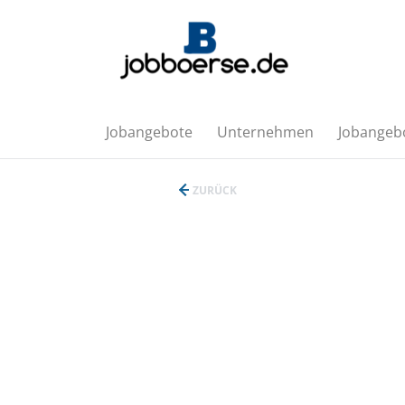
Jobangebote
Unternehmen
Jobangebo
ZURÜCK