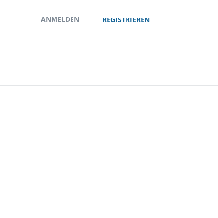
ANMELDEN
REGISTRIEREN