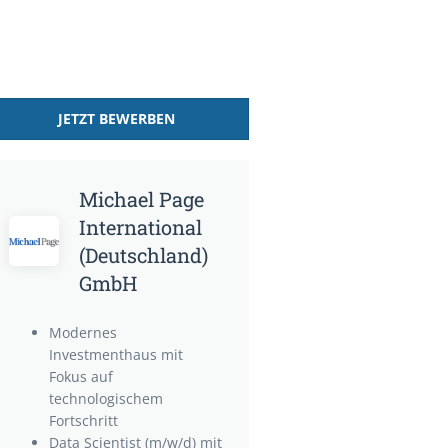
JETZT BEWERBEN
Michael Page
International
(Deutschland)
GmbH
Modernes
Investmenthaus mit
Fokus auf
technologischem
Fortschritt
Data Scientist (m/w/d) mit