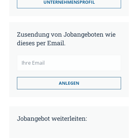
UNTERNEHMENSPROFIL
Zusendung von Jobangeboten wie
dieses per Email.
Jobangebot weiterleiten: