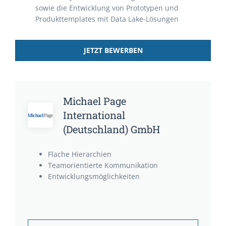
sowie die Entwicklung von Prototypen und
Produkttemplates mit Data Lake-Lösungen
JETZT BEWERBEN
Michael Page
International
(Deutschland) GmbH
Flache Hierarchien
Teamorientierte Kommunikation
Entwicklungsmöglichkeiten