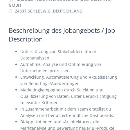
GMBH
24837 SCHLESWIG, DEUTSCHLAND
Beschreibung des Jobangebots / Job
Description
Unterstützung von Stakeholdern durch
Datenanalysen
Aufnahme, Analyse und Optimierung von
Unternehmensprozessen
Entwicklung, Automatisierung und Aktualisierung
von Reportings/Auswertungen
Marketingkampagnen durch Selektion und
Qualifizierung von Daten, unter Berücksichtigung
relevanter Kriterien
In Zusammenarbeit mit dem Team erstellst du
Analysen und benutzerfreundliche Dashboards.
BI-Applikationen und -Architekturen, die
Marktanalyse und Bewertung neuer BI-Produkte