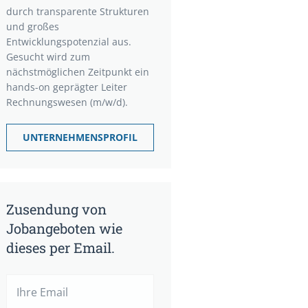
durch transparente Strukturen
und großes
Entwicklungspotenzial aus.
Gesucht wird zum
nächstmöglichen Zeitpunkt ein
hands-on geprägter Leiter
Rechnungswesen (m/w/d).
UNTERNEHMENSPROFIL
Zusendung von
Jobangeboten wie
dieses per Email.