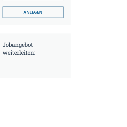
Jobangebot
weiterleiten: