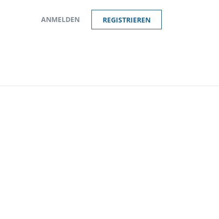
ANMELDEN
REGISTRIEREN