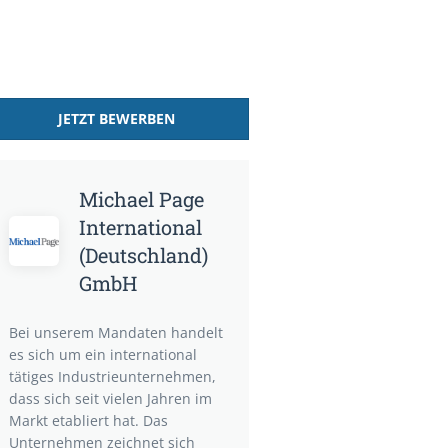
JETZT BEWERBEN
Michael Page
International
(Deutschland)
GmbH
Bei unserem Mandaten handelt
es sich um ein international
tätiges Industrieunternehmen,
dass sich seit vielen Jahren im
Markt etabliert hat. Das
Unternehmen zeichnet sich