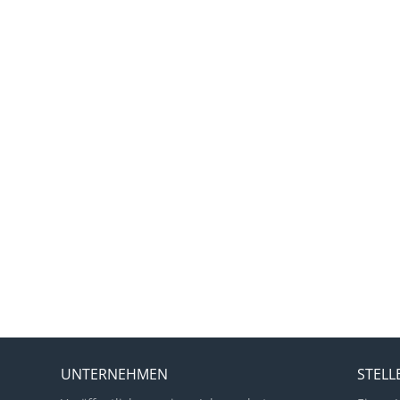
UNTERNEHMEN
STEL