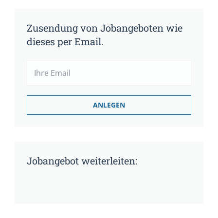
Zusendung von Jobangeboten wie
dieses per Email.
Jobangebot weiterleiten: