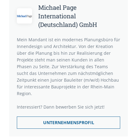
Michael Page
International
(Deutschland) GmbH
Mein Mandant ist ein modernes Planungsbüro für
Innendesign und Architektur. Von der Kreation
über die Planung bis hin zur Realisierung der
Projekte steht man seinen Kunden in allen
Phasen zu Seite. Zur Verstärkung des Teams
sucht das Unternehmen zum nächstmöglichen
Zeitpunkt einen Junior Bauleiter (m/w/d) Hochbau
für interessante Bauprojekte in der Rhein-Main
Region.
Interessiert? Dann bewerben Sie sich jetzt!
UNTERNEHMENSPROFIL