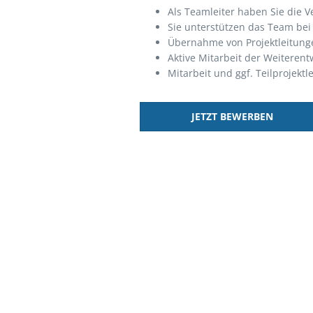
Als Teamleiter haben Sie die V
Sie unterstützen das Team bei
Übernahme von Projektleitung
Aktive Mitarbeit der Weiteren
Mitarbeit und ggf. Teilprojektl
JETZT BEWERBEN