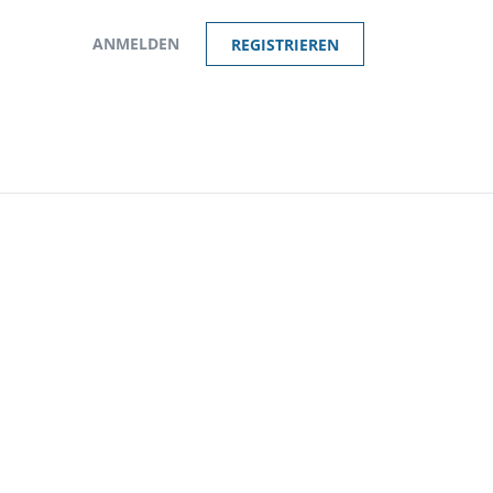
ANMELDEN
REGISTRIEREN