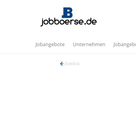
Jobangebote
Unternehmen
Jobangebo
ZURÜCK