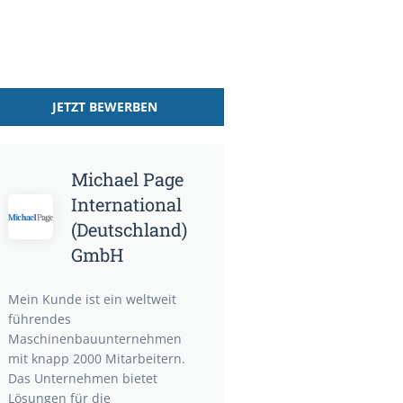
JETZT BEWERBEN
Michael Page
International
(Deutschland)
GmbH
Mein Kunde ist ein weltweit
führendes
Maschinenbauunternehmen
mit knapp 2000 Mitarbeitern.
Das Unternehmen bietet
Lösungen für die