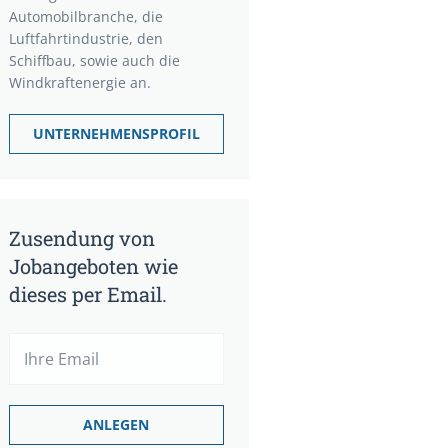
Automobilbranche, die
Luftfahrtindustrie, den
Schiffbau, sowie auch die
Windkraftenergie an.
UNTERNEHMENSPROFIL
Zusendung von
Jobangeboten wie
dieses per Email.