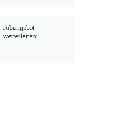
Jobangebot
weiterleiten: