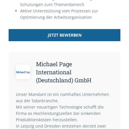
Schulungen zum Themenbereich
Aktive Unterstützung vom Prozessen zur
Optimierung der Arbeitsorganisation
JETZT BEWERBEN
Michael Page
International
(Deutschland) GmbH
Unser Mandant ist ein namhaftes Unternehmen
aus der Solarbranche.
Mit seiner neuartigen Technologie schafft die
Firma es Hochleistungszellen bei sinkenden
Produktionskosten herzustellen.
In Leipzig und Dresden entstehen derzeit zwei