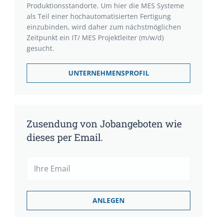
Produktionsstandorte. Um hier die MES Systeme
als Teil einer hochautomatisierten Fertigung
einzubinden, wird daher zum nächstmöglichen
Zeitpunkt ein IT/ MES Projektleiter (m/w/d)
gesucht.
UNTERNEHMENSPROFIL
Zusendung von Jobangeboten wie
dieses per Email.