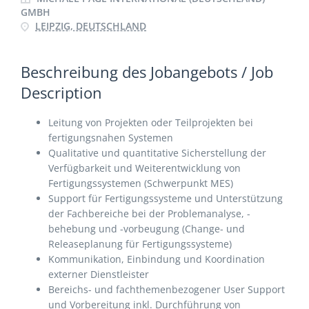
GMBH
LEIPZIG, DEUTSCHLAND
Beschreibung des Jobangebots / Job
Description
Leitung von Projekten oder Teilprojekten bei
fertigungsnahen Systemen
Qualitative und quantitative Sicherstellung der
Verfügbarkeit und Weiterentwicklung von
Fertigungssystemen (Schwerpunkt MES)
Support für Fertigungssysteme und Unterstützung
der Fachbereiche bei der Problemanalyse, -
behebung und -vorbeugung (Change- und
Releaseplanung für Fertigungssysteme)
Kommunikation, Einbindung und Koordination
externer Dienstleister
Bereichs- und fachthemenbezogener User Support
und Vorbereitung inkl. Durchführung von