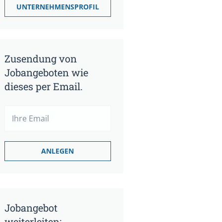
UNTERNEHMENSPROFIL
Zusendung von
Jobangeboten wie
dieses per Email.
Jobangebot
weiterleiten: