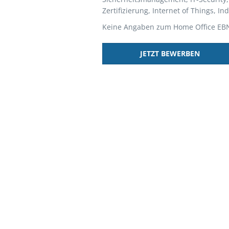
Zertifizierung, Internet of Things, I
Keine Angaben zum Home Office EB
JETZT BEWERBEN