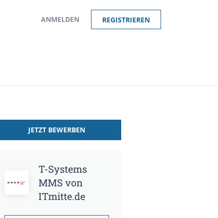
ANMELDEN
REGISTRIEREN
JETZT BEWERBEN
T-Systems
MMS von
ITmitte.de