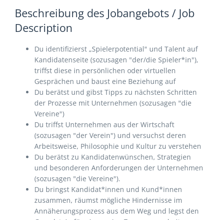
Beschreibung des Jobangebots / Job
Description
Du identifizierst „Spielerpotential" und Talent auf
Kandidatenseite (sozusagen "der/die Spieler*in"),
triffst diese in persönlichen oder virtuellen
Gesprächen und baust eine Beziehung auf
Du berätst und gibst Tipps zu nächsten Schritten
der Prozesse mit Unternehmen (sozusagen "die
Vereine")
Du triffst Unternehmen aus der Wirtschaft
(sozusagen "der Verein") und versuchst deren
Arbeitsweise, Philosophie und Kultur zu verstehen
Du berätst zu Kandidatenwünschen, Strategien
und besonderen Anforderungen der Unternehmen
(sozusagen "die Vereine").
Du bringst Kandidat*innen und Kund*innen
zusammen, räumst mögliche Hindernisse im
Annäherungsprozess aus dem Weg und legst den