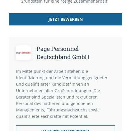
Grundstein für eine rosige Zusammenarbeit
JETZT BEWERBEN
Page Personnel
Deutschland GmbH
Im Mittelpunkt der Arbeit stehen die
Identifizierung und die Vermittlung geeigneter
und qualifizierter Kandidat*innen an
Unternehmen aller Größenordnungen. Die
Berater sind Spezialisten und rekrutieren
Personal des mittleren und gehobenen
Managements, Führungsnachwuchs sowie
qualifizierte Fachkräfte mit Potential.