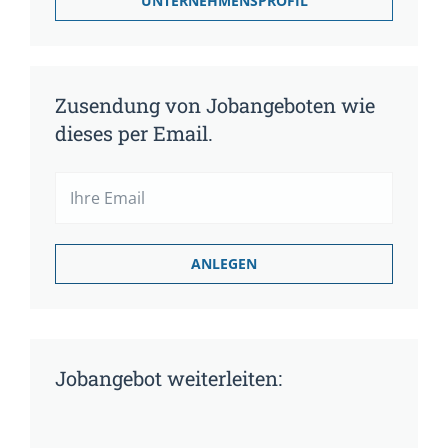
UNTERNEHMENSPROFIL
Zusendung von Jobangeboten wie
dieses per Email.
Jobangebot weiterleiten: