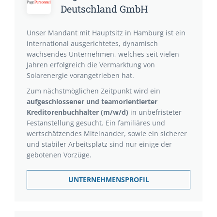
Deutschland GmbH
Unser Mandant mit Hauptsitz in Hamburg ist ein
international ausgerichtetes, dynamisch
wachsendes Unternehmen, welches seit vielen
Jahren erfolgreich die Vermarktung von
Solarenergie vorangetrieben hat.
Zum nächstmöglichen Zeitpunkt wird ein
aufgeschlossener und teamorientierter
Kreditorenbuchhalter (m/w/d)
in unbefristeter
Festanstellung gesucht. Ein familiäres und
wertschätzendes Miteinander, sowie ein sicherer
und stabiler Arbeitsplatz sind nur einige der
gebotenen Vorzüge.
UNTERNEHMENSPROFIL