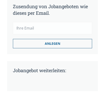
Zusendung von Jobangeboten wie
dieses per Email.
Jobangebot weiterleiten: