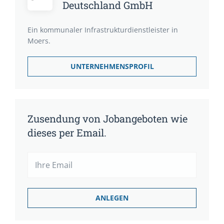
Deutschland GmbH
Ein kommunaler Infrastrukturdienstleister in
Moers.
UNTERNEHMENSPROFIL
Zusendung von Jobangeboten wie
dieses per Email.