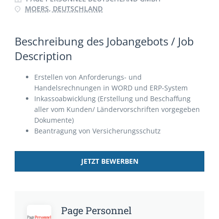
MOERS, DEUTSCHLAND
Beschreibung des Jobangebots / Job
Description
Erstellen von Anforderungs- und
Handelsrechnungen in WORD und ERP-System
Inkassoabwicklung (Erstellung und Beschaffung
aller vom Kunden/ Ländervorschriften vorgegeben
Dokumente)
Beantragung von Versicherungsschutz
JETZT BEWERBEN
Page Personnel