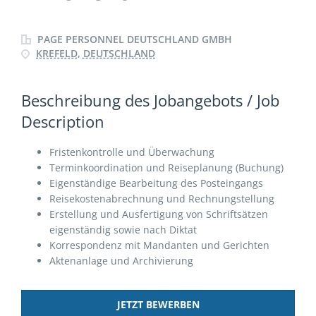
PAGE PERSONNEL DEUTSCHLAND GMBH
KREFELD, DEUTSCHLAND
Beschreibung des Jobangebots / Job
Description
Fristenkontrolle und Überwachung
Terminkoordination und Reiseplanung (Buchung)
Eigenständige Bearbeitung des Posteingangs
Reisekostenabrechnung und Rechnungstellung
Erstellung und Ausfertigung von Schriftsätzen
eigenständig sowie nach Diktat
Korrespondenz mit Mandanten und Gerichten
Aktenanlage und Archivierung
JETZT BEWERBEN