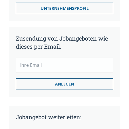
UNTERNEHMENSPROFIL
Zusendung von Jobangeboten wie
dieses per Email.
Jobangebot weiterleiten: