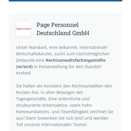
Page Personnel
Deutschland GmbH
Unser Mandant, eine bekannte, internationale
Wirtschaftskanzlei, sucht zum nächstmöglichen
Zeitpunkt eine
Rechtsanwaltsfachangestellte
(m/w/d)
in Festanstellung für den Standort
Krefeld.
Sie halten als Assistenz den Rechtsanwälten den
Rücken frei, in allen Belangen des
Tagesgeschäfts. Eine ordentliche und
strukturierte Arbeitsweise, sowie hohe
Kommunikations- und Teamfähigkeit zeichnet Sie
aus? Dann bewerben Sie sich jetzt und werden
Teil unseres internationalen Teams!