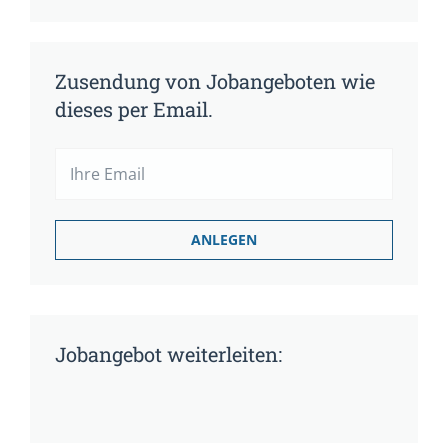
Zusendung von Jobangeboten wie
dieses per Email.
Jobangebot weiterleiten: