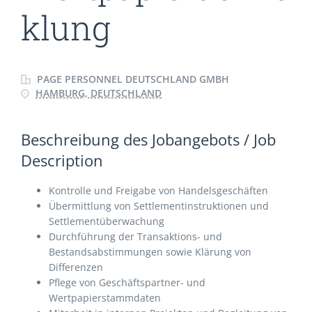
klung
PAGE PERSONNEL DEUTSCHLAND GMBH
HAMBURG, DEUTSCHLAND
Beschreibung des Jobangebots / Job
Description
Kontrolle und Freigabe von Handelsgeschäften
Übermittlung von Settlementinstruktionen und
Settlementüberwachung
Durchführung der Transaktions- und
Bestandsabstimmungen sowie Klärung von
Differenzen
Pflege von Geschäftspartner- und
Wertpapierstammdaten