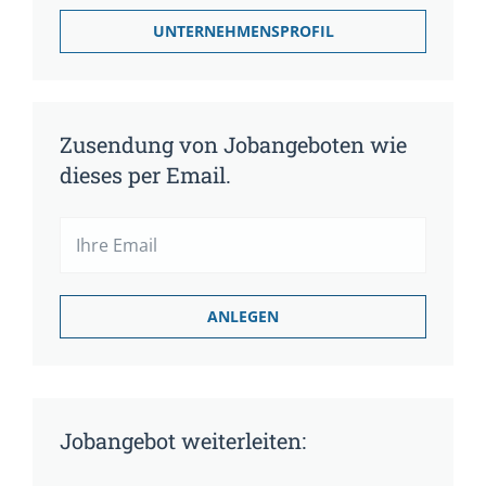
UNTERNEHMENSPROFIL
Zusendung von Jobangeboten wie
dieses per Email.
Jobangebot weiterleiten: