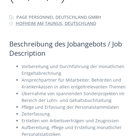
PAGE PERSONNEL DEUTSCHLAND GMBH
HOFHEIM AM TAUNUS, DEUTSCHLAND
Beschreibung des Jobangebots / Job
Description
Vorbereitung und Durchführung der monatlichen
Entgeltabrechnung
Ansprechpartner für Mitarbeiter, Behörden und
Krankenkassen in allen entgeltrelevanten Themen
Übernahme von spannenden Sonderprojekten im
Bereich der Lohn- und Gehaltsbuchhaltung
Pflege und Erfassung der Personalstammdaten
Zeiterfassung
Erstellen von Arbeitsverträgen und Zeugnissen
Aufbereitung, Pflege und Erstellung monatlicher
Personalstatistiken