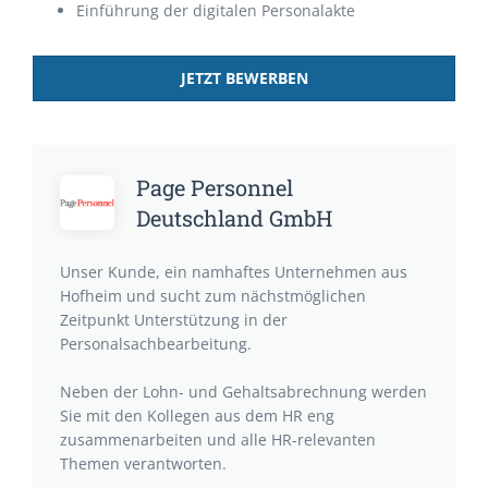
Einführung der digitalen Personalakte
JETZT BEWERBEN
Page Personnel
Deutschland GmbH
Unser Kunde, ein namhaftes Unternehmen aus
Hofheim und sucht zum nächstmöglichen
Zeitpunkt Unterstützung in der
Personalsachbearbeitung.
Neben der Lohn- und Gehaltsabrechnung werden
Sie mit den Kollegen aus dem HR eng
zusammenarbeiten und alle HR-relevanten
Themen verantworten.