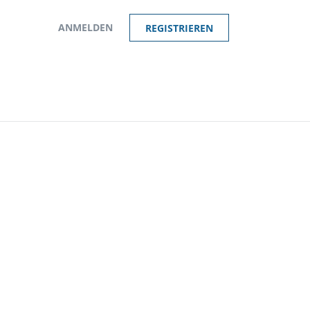
ANMELDEN
REGISTRIEREN