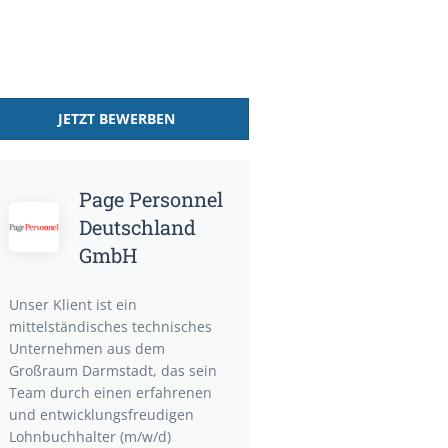
JETZT BEWERBEN
Page Personnel
Deutschland
GmbH
Unser Klient ist ein
mittelständisches technisches
Unternehmen aus dem
Großraum Darmstadt, das sein
Team durch einen erfahrenen
und entwicklungsfreudigen
Lohnbuchhalter (m/w/d)