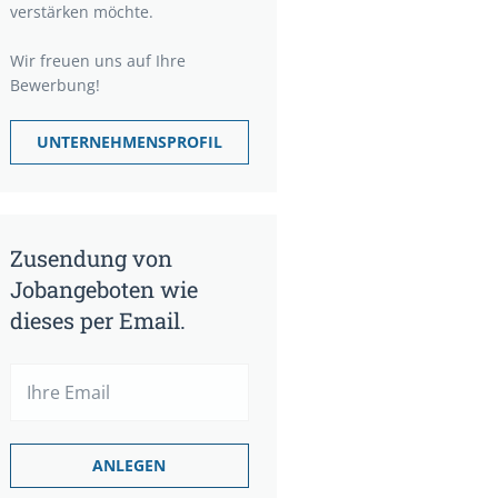
verstärken möchte.
Wir freuen uns auf Ihre
Bewerbung!
UNTERNEHMENSPROFIL
Zusendung von
Jobangeboten wie
dieses per Email.