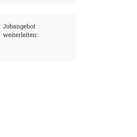
Jobangebot
weiterleiten: