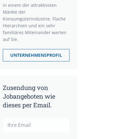
in einem der attraktivsten
Märkte der
Konsumgüterindustrie. Flache
Hierarchien und ein sehr
familiäres Miteinander warten
auf Sie.
UNTERNEHMENSPROFIL
Zusendung von
Jobangeboten wie
dieses per Email.