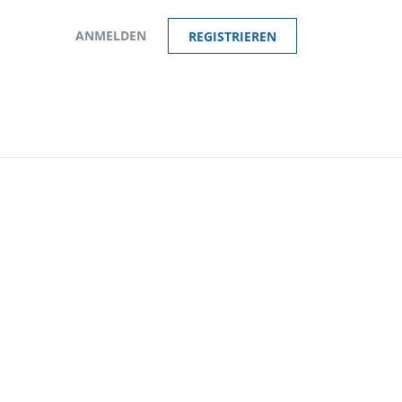
ANMELDEN
REGISTRIEREN