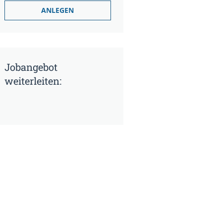
Jobangebot
weiterleiten: