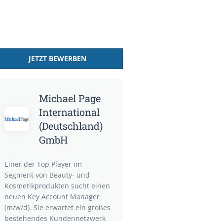
JETZT BEWERBEN
Michael Page
International
(Deutschland)
GmbH
Einer der Top Player im
Segment von Beauty- und
Kosmetikprodukten sucht einen
neuen Key Account Manager
(m/w/d). Sie erwartet ein großes
bestehendes Kundennetzwerk