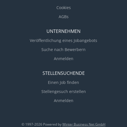
Cookies
AGBs
UNTERNEHMEN
Veröffentlichung eines Jobangebots
Suche nach Bewerbern
Anmelden
STELLENSUCHENDE
Einen Job finden
Stellengesuch erstellen
Anmelden
© 1997-2026 Powered by
Winter Business Net GmbH