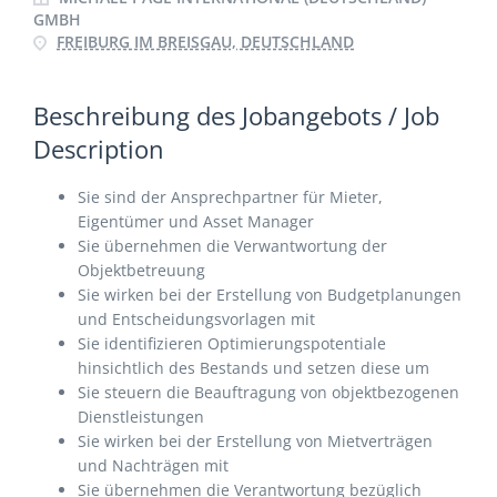
GMBH
FREIBURG IM BREISGAU, DEUTSCHLAND
Beschreibung des Jobangebots / Job
Description
Sie sind der Ansprechpartner für Mieter,
Eigentümer und Asset Manager
Sie übernehmen die Verwantwortung der
Objektbetreuung
Sie wirken bei der Erstellung von Budgetplanungen
und Entscheidungsvorlagen mit
Sie identifizieren Optimierungspotentiale
hinsichtlich des Bestands und setzen diese um
Sie steuern die Beauftragung von objektbezogenen
Dienstleistungen
Sie wirken bei der Erstellung von Mietverträgen
und Nachträgen mit
Sie übernehmen die Verantwortung bezüglich