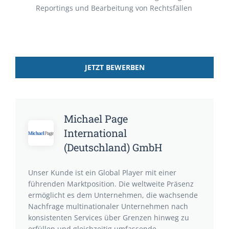
Reportings und Bearbeitung von Rechtsfällen
JETZT BEWERBEN
Michael Page
International
(Deutschland) GmbH
Unser Kunde ist ein Global Player mit einer
führenden Marktposition. Die weltweite Präsenz
ermöglicht es dem Unternehmen, die wachsende
Nachfrage multinationaler Unternehmen nach
konsistenten Services über Grenzen hinweg zu
erfüllen und gleichzeitig umfassende