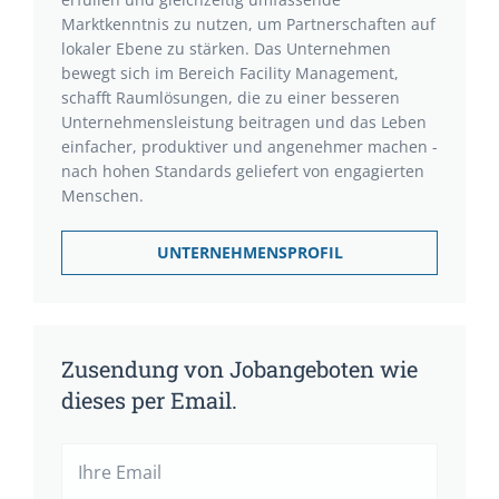
Marktkenntnis zu nutzen, um Partnerschaften auf
lokaler Ebene zu stärken. Das Unternehmen
bewegt sich im Bereich Facility Management,
schafft Raumlösungen, die zu einer besseren
Unternehmensleistung beitragen und das Leben
einfacher, produktiver und angenehmer machen -
nach hohen Standards geliefert von engagierten
Menschen.
UNTERNEHMENSPROFIL
Zusendung von Jobangeboten wie
dieses per Email.