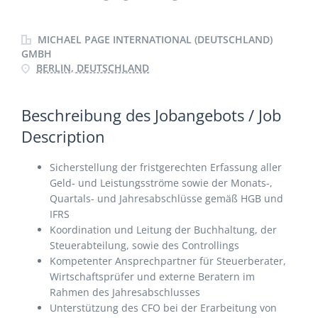
MICHAEL PAGE INTERNATIONAL (DEUTSCHLAND)
GMBH
BERLIN, DEUTSCHLAND
Beschreibung des Jobangebots / Job
Description
Sicherstellung der fristgerechten Erfassung aller
Geld- und Leistungsströme sowie der Monats-,
Quartals- und Jahresabschlüsse gemäß HGB und
IFRS
Koordination und Leitung der Buchhaltung, der
Steuerabteilung, sowie des Controllings
Kompetenter Ansprech­partner für Steuer­berater,
Wirtschafts­prüfer und externe Beratern im
Rahmen des Jahresabschlusses
Unterstützung des CFO bei der Erarbeitung von