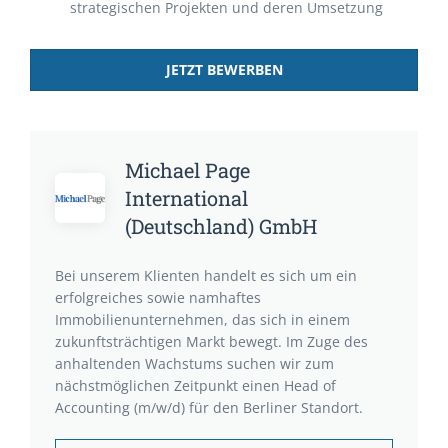
strategischen Projekten und deren Umsetzung
JETZT BEWERBEN
Michael Page
International
(Deutschland) GmbH
Bei unserem Klienten handelt es sich um ein
erfolgreiches sowie namhaftes
Immobilienunternehmen, das sich in einem
zukunftsträchtigen Markt bewegt. Im Zuge des
anhaltenden Wachstums suchen wir zum
nächstmöglichen Zeitpunkt einen Head of
Accounting (m/w/d) für den Berliner Standort.