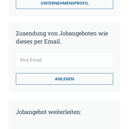
UNTERNEHMENSPROFIL
Zusendung von Jobangeboten wie
dieses per Email.
Jobangebot weiterleiten: