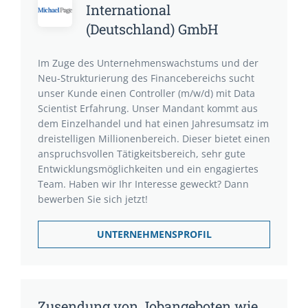
International
(Deutschland) GmbH
Im Zuge des Unternehmenswachstums und der
Neu-Strukturierung des Financebereichs sucht
unser Kunde einen Controller (m/w/d) mit Data
Scientist Erfahrung. Unser Mandant kommt aus
dem Einzelhandel und hat einen Jahresumsatz im
dreistelligen Millionenbereich. Dieser bietet einen
anspruchsvollen Tätigkeitsbereich, sehr gute
Entwicklungsmöglichkeiten und ein engagiertes
Team. Haben wir Ihr Interesse geweckt? Dann
bewerben Sie sich jetzt!
UNTERNEHMENSPROFIL
Zusendung von Jobangeboten wie