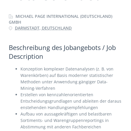
MICHAEL PAGE INTERNATIONAL (DEUTSCHLAND)
GMBH
DARMSTADT, DEUTSCHLAND
Beschreibung des Jobangebots / Job
Description
Konzeption komplexer Datenanalysen (z. B. von
Warenkörben) auf Basis moderner statistischer
Methoden unter Anwendung gängiger Data-
Mining-Verfahren
Erstellen von kennzahlenorientierten
Entscheidungsgrundlagen und ableiten der daraus
enstehenden Handlungsempfehlungen
Aufbau von aussagekräftigen und belastbaren
Sortiments- und Warengruppenreportings in
Abstimmung mit anderen Fachbereichen