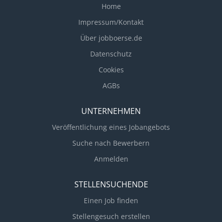
Home
Impressum/Kontakt
Über jobboerse.de
Datenschutz
Cookies
AGBs
UNTERNEHMEN
Veröffentlichung eines Jobangebots
Suche nach Bewerbern
Anmelden
STELLENSUCHENDE
Einen Job finden
Stellengesuch erstellen