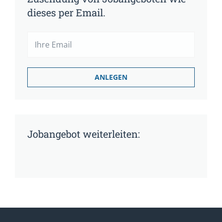
dieses per Email.
Jobangebot weiterleiten: