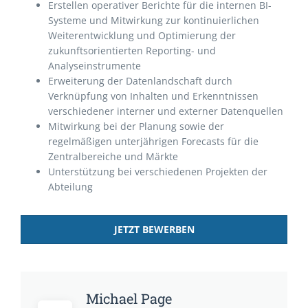
Erstellen operativer Berichte für die internen BI-
Systeme und Mitwirkung zur kontinuierlichen
Weiterentwicklung und Optimierung der
zukunftsorientierten Reporting- und
Analyseinstrumente
Erweiterung der Datenlandschaft durch
Verknüpfung von Inhalten und Erkenntnissen
verschiedener interner und externer Datenquellen
Mitwirkung bei der Planung sowie der
regelmäßigen unterjährigen Forecasts für die
Zentralbereiche und Märkte
Unterstützung bei verschiedenen Projekten der
Abteilung
JETZT BEWERBEN
Michael Page