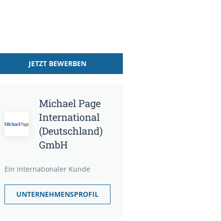
JETZT BEWERBEN
Michael Page
International
(Deutschland)
GmbH
Ein internationaler Kunde
UNTERNEHMENSPROFIL