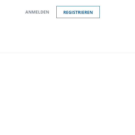
ANMELDEN
REGISTRIEREN