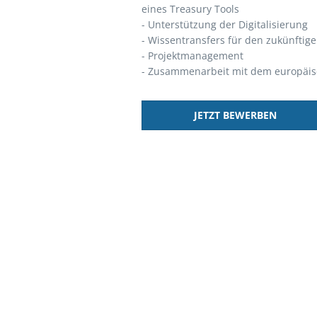
eines Treasury Tools
- Unterstützung der Digitalisierung
- Wissentransfers für den zukünftig
- Projektmanagement
- Zusammenarbeit mit dem europäis
JETZT BEWERBEN