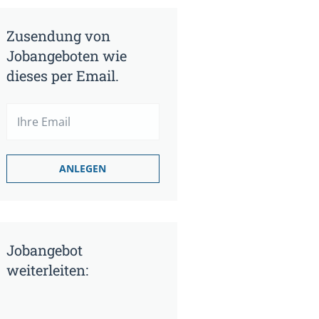
Zusendung von
Jobangeboten wie
dieses per Email.
Jobangebot
weiterleiten: