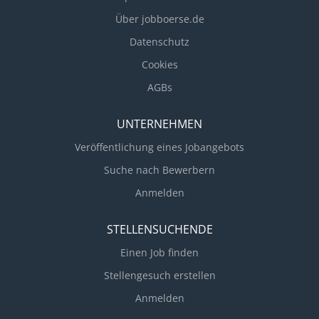
Über jobboerse.de
Datenschutz
Cookies
AGBs
UNTERNEHMEN
Veröffentlichung eines Jobangebots
Suche nach Bewerbern
Anmelden
STELLENSUCHENDE
Einen Job finden
Stellengesuch erstellen
Anmelden