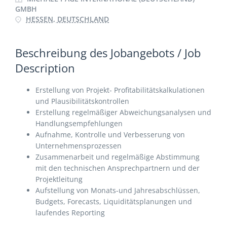
GMBH
HESSEN, DEUTSCHLAND
Beschreibung des Jobangebots / Job
Description
Erstellung von Projekt- Profitabilitätskalkulationen
und Plausibilitätskontrollen
Erstellung regelmäßiger Abweichungsanalysen und
Handlungsempfehlungen
Aufnahme, Kontrolle und Verbesserung von
Unternehmensprozessen
Zusammenarbeit und regelmäßige Abstimmung
mit den technischen Ansprechpartnern und der
Projektleitung
Aufstellung von Monats-und Jahresabschlüssen,
Budgets, Forecasts, Liquiditätsplanungen und
laufendes Reporting