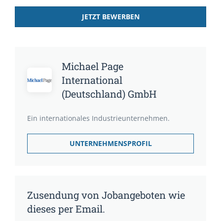
JETZT BEWERBEN
Michael Page
International
(Deutschland) GmbH
Ein internationales Industrieunternehmen.
UNTERNEHMENSPROFIL
Zusendung von Jobangeboten wie
dieses per Email.