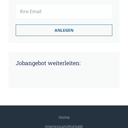
Jobangebot weiterleiten:
Home
Impressum/Kontakt