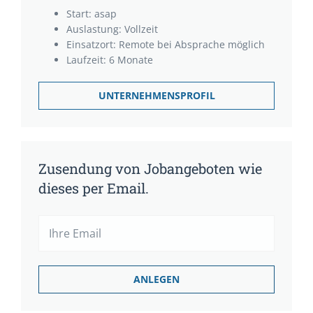
Start: asap
Auslastung: Vollzeit
Einsatzort: Remote bei Absprache möglich
Laufzeit: 6 Monate
UNTERNEHMENSPROFIL
Zusendung von Jobangeboten wie
dieses per Email.