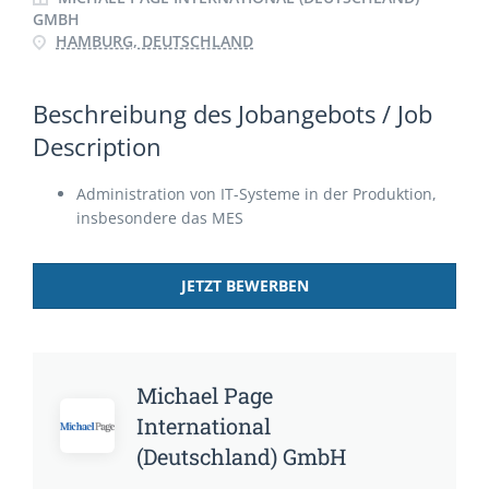
GMBH
HAMBURG, DEUTSCHLAND
Beschreibung des Jobangebots / Job
Description
Administration von IT-Systeme in der Produktion,
insbesondere das MES
JETZT BEWERBEN
Michael Page
International
(Deutschland) GmbH