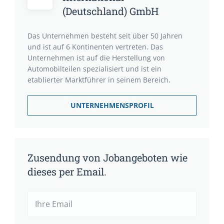
(Deutschland) GmbH
Das Unternehmen besteht seit über 50 Jahren
und ist auf 6 Kontinenten vertreten. Das
Unternehmen ist auf die Herstellung von
Automobilteilen spezialisiert und ist ein
etablierter Marktführer in seinem Bereich.
UNTERNEHMENSPROFIL
Zusendung von Jobangeboten wie
dieses per Email.