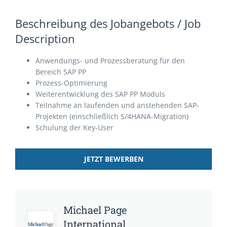
Beschreibung des Jobangebots / Job
Description
Anwendungs- und Prozessberatung für den
Bereich SAP PP
Prozess-Optimierung
Weiterentwicklung des SAP PP Moduls
Teilnahme an laufenden und anstehenden SAP-
Projekten (einschließlich S/4HANA-Migration)
Schulung der Key-User
JETZT BEWERBEN
Michael Page
International