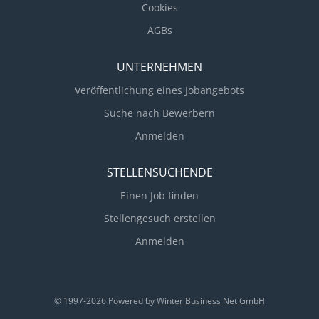
Cookies
AGBs
UNTERNEHMEN
Veröffentlichung eines Jobangebots
Suche nach Bewerbern
Anmelden
STELLENSUCHENDE
Einen Job finden
Stellengesuch erstellen
Anmelden
© 1997-2026 Powered by
Winter Business Net GmbH