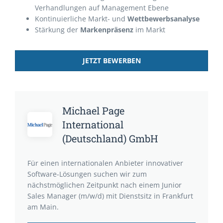
Verhandlungen auf Management Ebene
Kontinuierliche Markt- und
Wettbewerbsanalyse
Stärkung der
Markenpräsenz
im Markt
JETZT BEWERBEN
Michael Page
International
(Deutschland) GmbH
Für einen internationalen Anbieter innovativer
Software-Lösungen suchen wir zum
nächstmöglichen Zeitpunkt nach einem Junior
Sales Manager (m/w/d) mit Dienstsitz in Frankfurt
am Main.