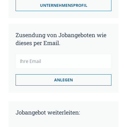
UNTERNEHMENSPROFIL
Zusendung von Jobangeboten wie
dieses per Email.
Jobangebot weiterleiten: