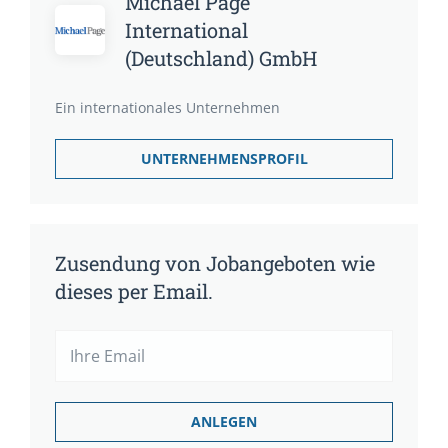
Michael Page
International
(Deutschland) GmbH
Ein internationales Unternehmen
UNTERNEHMENSPROFIL
Zusendung von Jobangeboten wie
dieses per Email.