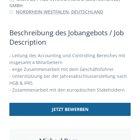
GMBH
NORDRHEIN-WESTFALEN, DEUTSCHLAND
Beschreibung des Jobangebots / Job
Description
- Leitung des Accounting und Controlling Bereiches mit
insgesamt 4 Mitarbeitern
- enge Zusammenarbeit mit dem Geschäftsführer
- Unterstützung bei der Jahresabschlusserstellung nach
HGB & IFRS
- Zusammenarbeit mit den europäischen Stakeholdern
JETZT BEWERBEN