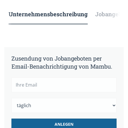
Unternehmensbeschreibung
Jobangebote
Zusendung von Jobangeboten per
Email-Benachrichtigung von Mambu.