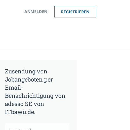
ANMELDEN
REGISTRIEREN
Zusendung von
Jobangeboten per
Email-
Benachrichtigung von
adesso SE von
ITbawü.de.