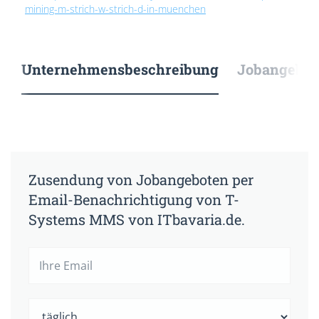
mining-m-strich-w-strich-d-in-muenchen
Unternehmensbeschreibung
Jobangebote
Zusendung von Jobangeboten per
Email-Benachrichtigung von T-
Systems MMS von ITbavaria.de.