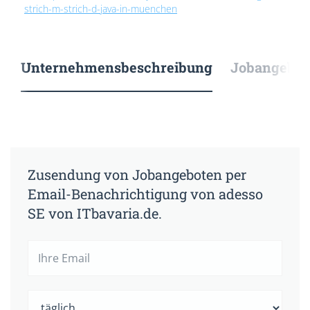
strich-m-strich-d-java-in-muenchen
Unternehmensbeschreibung
Jobangebote
Zusendung von Jobangeboten per
Email-Benachrichtigung von adesso
SE von ITbavaria.de.