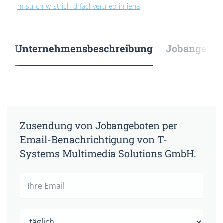
m-strich-w-strich-d-fachvertrieb-in-jena
Unternehmensbeschreibung
Jobangebote
Zusendung von Jobangeboten per
Email-Benachrichtigung von T-
Systems Multimedia Solutions GmbH.