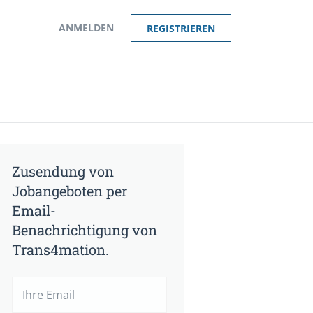
ANMELDEN
REGISTRIEREN
Zusendung von
Jobangeboten per
Email-
Benachrichtigung von
Trans4mation.